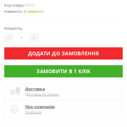
Код товару:
MS31
Наявність:
В наявності
Кількість:
-
+
ДОДАТИ ДО ЗАМОВЛЕННЯ
ЗАМОВИТИ В 1 КЛІК
Доставка
Доставка по Україні
Про компанію
Компанія