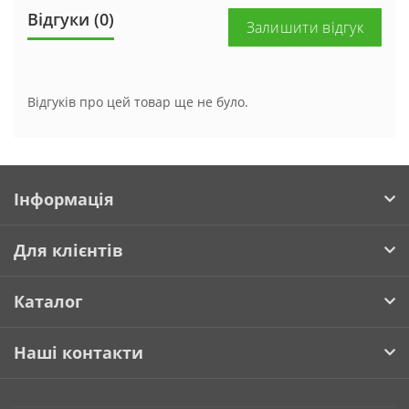
Відгуки (0)
Залишити відгук
Відгуків про цей товар ще не було.
Інформація
Для клієнтів
Каталог
Наші контакти