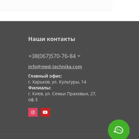
Наши контакты
+38(067)570-76-84
info@med-technika.com
Главный офис:
г. Харьков, ул. Культуры, 14
Филиалы:
г. Киев, ул. Семьи Праховых, 27,
оф.3