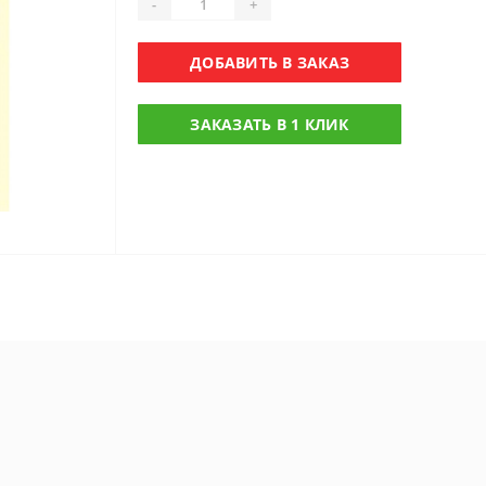
-
+
ДОБАВИТЬ В ЗАКАЗ
ЗАКАЗАТЬ В 1 КЛИК