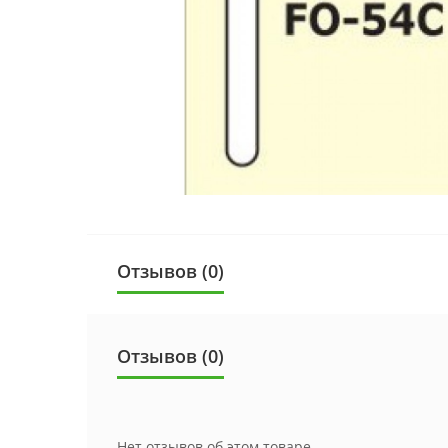
Отзывов (0)
Отзывов (0)
Нет отзывов об этом товаре.