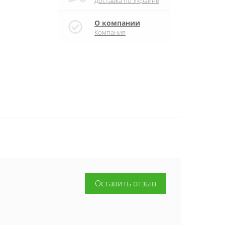
Доставка по Украине
О компании
Компания
Оставить отзыв