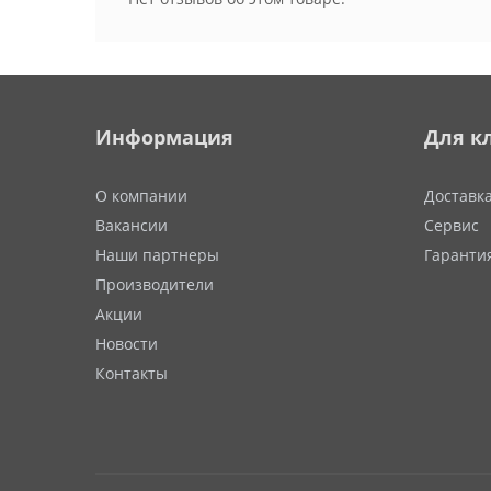
Информация
Для к
О компании
Доставк
Вакансии
Сервис
Наши партнеры
Гаранти
Производители
Акции
Новости
Контакты