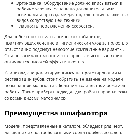
Эргономика. Оборудование должно вписываться в
рабочие условия, оснащено дополнительными
розетками и проводами для подключения различных
видов сопутствующей техники;
Плавность переключения скоростей.
Для небольших стоматологических кабинетов,
практикующих лечение и гигиенический уход за полостью
рта, отлично подойдут недорогие компактные варианты.
Они не занимают много места, просты в использовании,
отличаются высокой эффективностью.
Клиникам, специализирующимся на протезировании и
реставрации зубов, стоит обратить внимание на модели
повышенной мощности с большим количеством режимов
работы. Такие приборы подходят для работы практически
со всеми видами материалов.
Преимущества шлифмотора
Модели, представленные в каталоге, обладают ряд черт,
делающих их востребованными среди профессионалов: