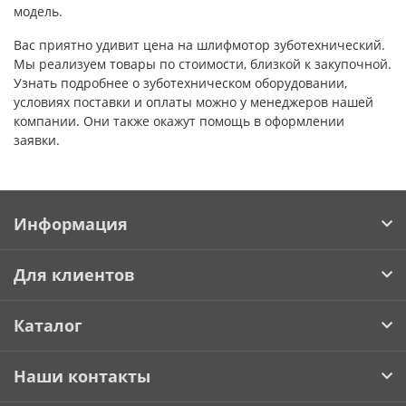
модель.
Вас приятно удивит цена на шлифмотор зуботехнический.
Мы реализуем товары по стоимости, близкой к закупочной.
Узнать подробнее о зуботехническом оборудовании,
условиях поставки и оплаты можно у менеджеров нашей
компании. Они также окажут помощь в оформлении
заявки.
Информация
Для клиентов
Каталог
Наши контакты