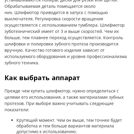
Обрабатываемая деталь помещается около
них. Шлифмотор приводится в запуск с помощью
выключателя. Регулировка скорости вращения
осуществляется с использованием тумблера. Шлифмотор
зуботехнический имеет от 3 и выше скоростей. Чем их
больше, тем плавнее переход осуществляется. Контроль
шлифовки и полировки зубного протеза производится
вручную. Качество готового изделия зависит от
используемого оборудования и уровня профессионализма
зубного техника.
Как выбрать аппарат
Прежде чем купить шлифмотор, нужно определиться с
целями его использования, а также материалами зубных
протезов. При выборе важно учитывать следующие
показатели:
Крутящий момент. Чем он выше, тем точнее будет
обработка и тем больше вариантов материала
допустимо к использованию;