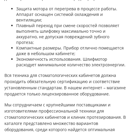
Защита мотора от перегрева в процессе работы.
Аппарат оснащен системой охлаждения и
вентиляции;
Плавный переход при смене скоростей позволяет
выполнять шлифовку максимально точно и
аккуратно, не допуская повреждений зубного
протеза;
Компактные размеры. Прибор отлично помещается
даже в небольшом кабинете;
Экономичность использования. Шлифмотор
расходует минимальное количество электроэнергии.
Вся техника для стоматологических кабинетов должна
проходить обязательную сертификацию и соответствие
установленным стандартам. В нашем интернет – магазине
продается только лицензированное оборудование.
Мы сотрудничаем с крупнейшими поставщиками и
изготовителями профессиональной техники для
стоматологических кабинетов и клиник протезирования. В
каталоге представлено множество вариантов
оборудования, среди которого найдется оптимальная