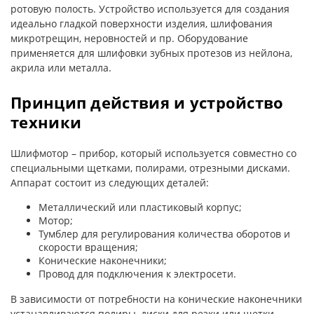
ротовую полость. Устройство используется для создания
идеально гладкой поверхности изделия, шлифования
микротрещин, неровностей и пр. Оборудование
применяется для шлифовки зубных протезов из нейлона,
акрила или металла.
Принцип действия и устройство
техники
Шлифмотор – прибор, который используется совместно со
специальными щетками, полирами, отрезными дисками.
Аппарат состоит из следующих деталей:
Металлический или пластиковый корпус;
Мотор;
Тумблер для регулирования количества оборотов и
скорости вращения;
Конические наконечники;
Провод для подключения к электросети.
В зависимости от потребности на конические наконечники
устанавливаются полиры, диски для резки или щетки.