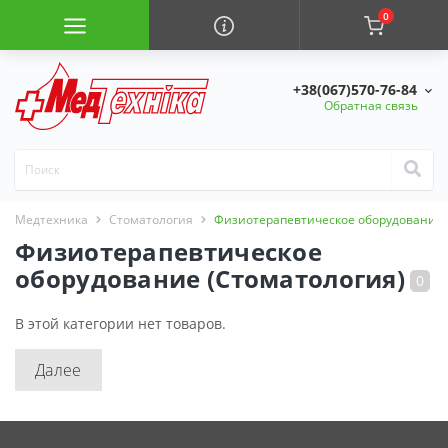
0
+38(067)570-76-84
Обратная связь
Медтехника
Стоматология
Физиотерапевтическое оборудование 
Физиотерапевтическое
оборудование (Стоматология)
В этой категории нет товаров.
Далее