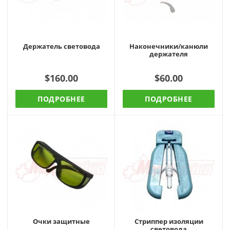
Держатель световода
Наконечники/канюли
держателя
$160.00
$60.00
ПОДРОБНЕЕ
ПОДРОБНЕЕ
Очки защитные
Стриппер изоляции
световода