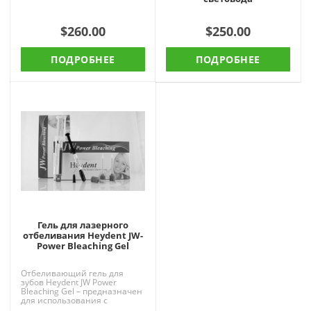
$260.00
$250.00
ПОДРОБНЕЕ
ПОДРОБНЕЕ
Гель для лазерного
отбеливания Heydent JW-
Power Bleaching Gel
Отбеливающий гель для
зубов Heydent JW Power
Bleaching Gel – предназначен
для использования с
диодными лазерными