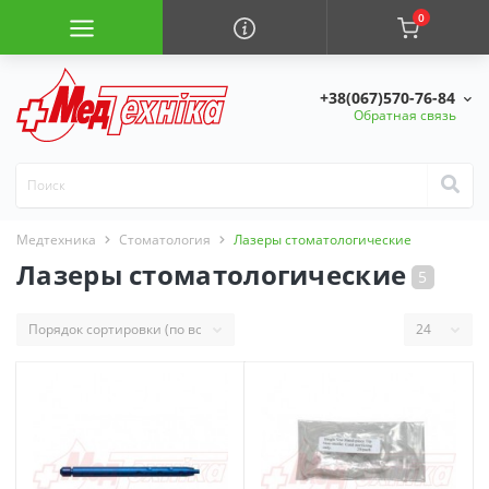
0
+38(067)570-76-84
Обратная связь
Медтехника
Стоматология
Лазеры стоматологические
Лазеры стоматологические