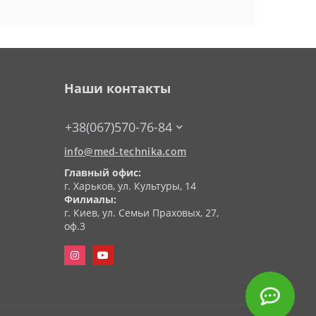
Наши контакты
+38(067)570-76-84
info@med-technika.com
Главный офис:
г. Харьков, ул. Культуры, 14
Филиалы:
г. Киев, ул. Семьи Праховых, 27,
оф.3