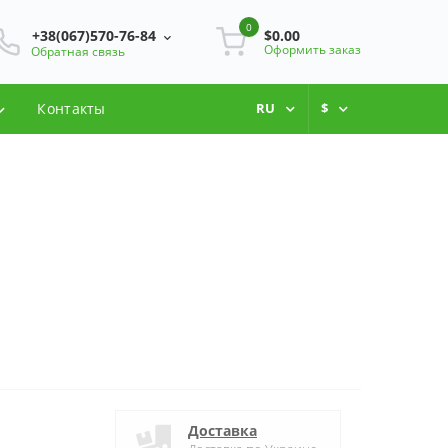
0
+38(067)570-76-84
$0.00
Оформить заказ
Обратная связь
Контакты
RU
$
Доставка