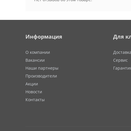
Информация
Для к
О компании
Доставк
Вакансии
Сервис
Наши партнеры
Гаранти
Производители
Акции
Новости
Контакты