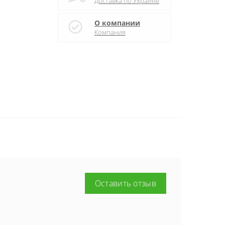
Доставка по Украине
О компании
Компания
Оставить отзыв