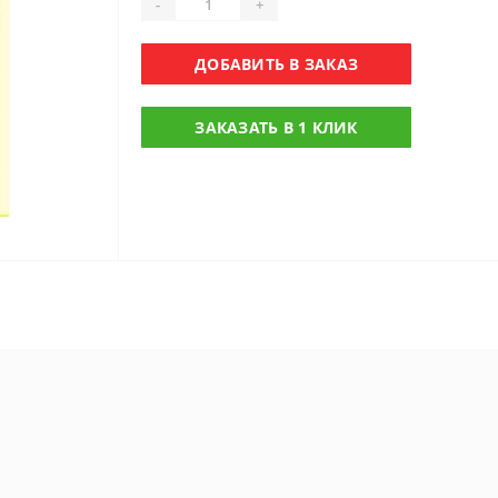
-
+
ДОБАВИТЬ В ЗАКАЗ
ЗАКАЗАТЬ В 1 КЛИК