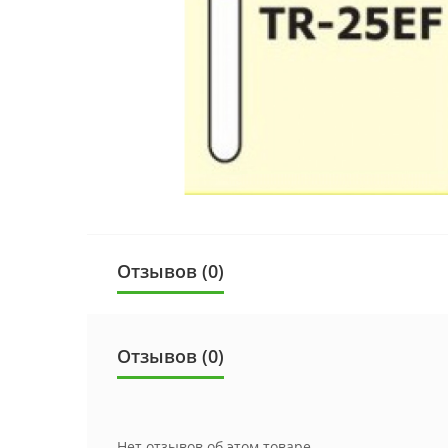
Отзывов (0)
Отзывов (0)
Нет отзывов об этом товаре.