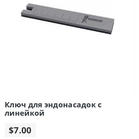
Ключ для эндонасадок с
линейкой
$7.00