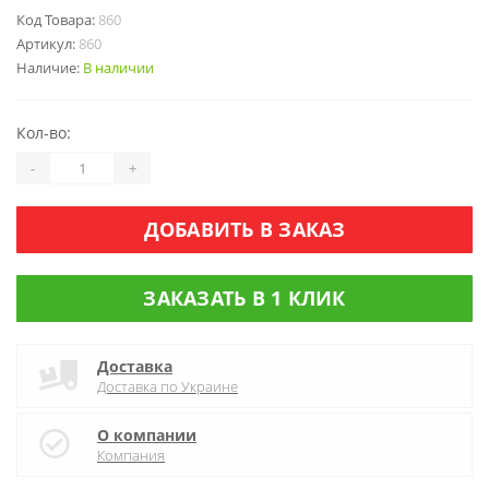
Код Товара:
860
Артикул:
860
Наличие:
В наличии
Кол-во:
-
+
ДОБАВИТЬ В ЗАКАЗ
ЗАКАЗАТЬ В 1 КЛИК
Доставка
Доставка по Украине
О компании
Компания