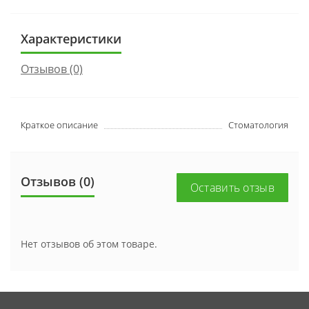
Характеристики
Отзывов (0)
Краткое описание
Стоматология
Отзывов (0)
Оставить отзыв
Нет отзывов об этом товаре.