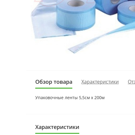
Обзор товара
Характеристики
От
Упаковочные ленты 5,5см х 200м
Характеристики