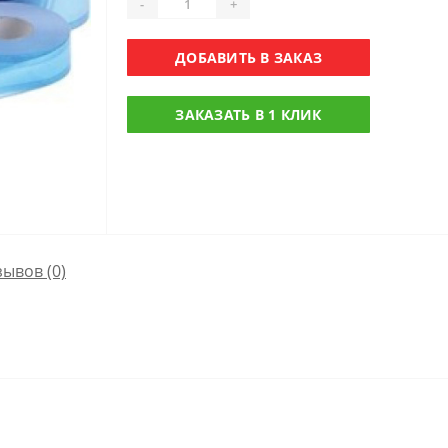
-
+
ДОБАВИТЬ В ЗАКАЗ
ЗАКАЗАТЬ В 1 КЛИК
зывов (0)