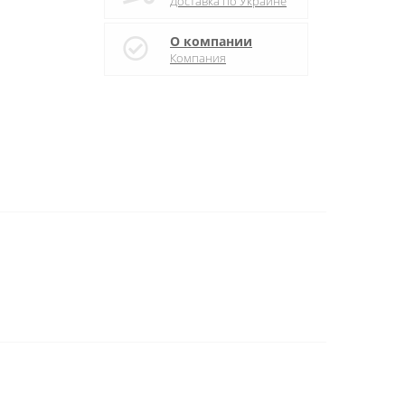
Доставка по Украине
О компании
Компания