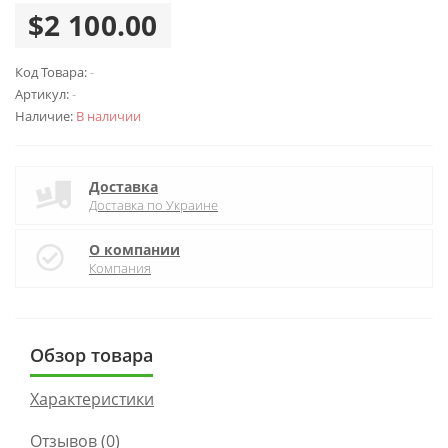
$2 100.00
Код Товара:
-
Артикул:
-
Наличие:
В наличии
Доставка
Доставка по Украине
О компании
Компания
Обзор товара
Характеристики
Отзывов (0)