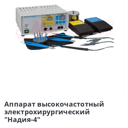
Аппарат высокочастотный
электрохирургический
"Надия-4"