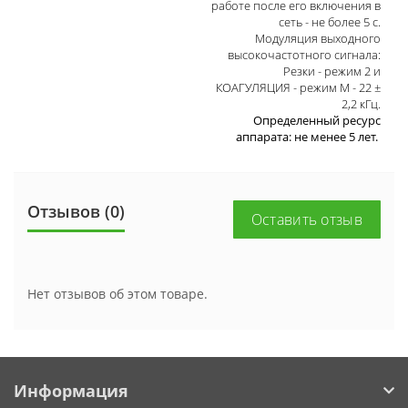
работе после его включения в
сеть - не более 5 с.
Модуляция выходного
высокочастотного сигнала:
Резки - режим 2 и
КОАГУЛЯЦИЯ - режим М - 22 ±
2,2 кГц.
Определенный ресурс
аппарата: не менее 5 лет.
Отзывов (0)
Оставить отзыв
Нет отзывов об этом товаре.
Информация