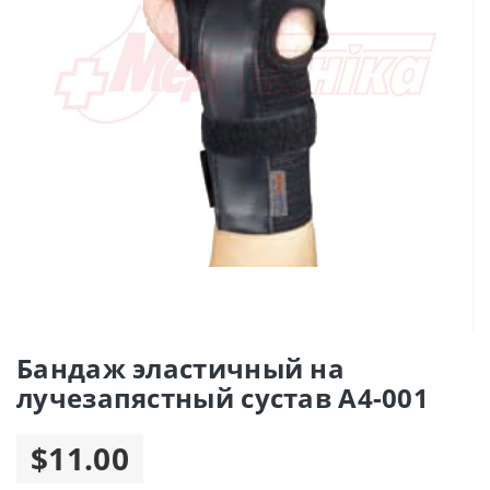
Бандаж эластичный на
лучезапястный сустав A4-001
$11.00