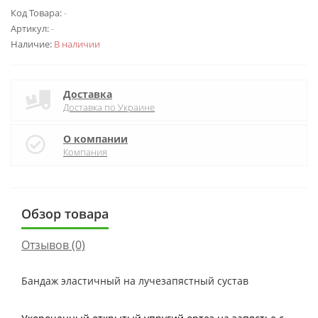
Код Товара:
-
Артикул:
-
Наличие:
В наличии
Доставка
Доставка по Украине
О компании
Компания
Обзор товара
Отзывов (0)
Бандаж эластичный на лучезапястный сустав