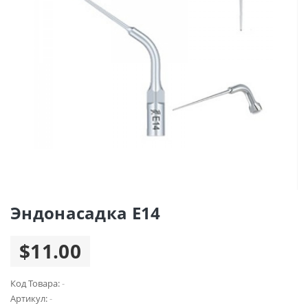
Эндонасадка E14
$11.00
Код Товара:
-
Артикул:
-