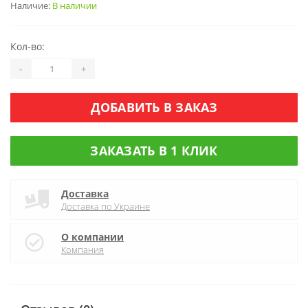
Наличие:
В наличии
Кол-во:
-
+
ДОБАВИТЬ В ЗАКАЗ
ЗАКАЗАТЬ В 1 КЛИК
Доставка
Доставка по Украине
О компании
Компания