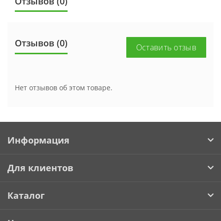
Отзывов (0)
Отзывов (0)
Оставить отзыв
Нет отзывов об этом товаре.
Информация
Для клиентов
Каталог