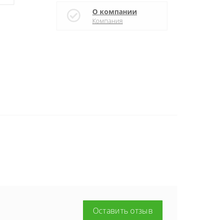
О компании
Компания
Оставить отзыв