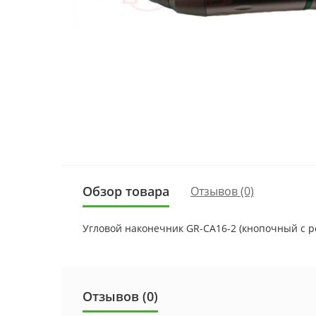
Обзор товара
Отзывов (0)
Угловой наконечник GR-CA16-2 (кнопочный с р
Отзывов (0)