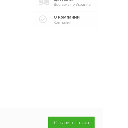
Доставка по Украине
О компании
Компания
Оставить отзыв