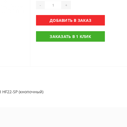
-
+
ДОБАВИТЬ В ЗАКАЗ
ЗАКАЗАТЬ В 1 КЛИК
 HF22-SP (кнопочный)