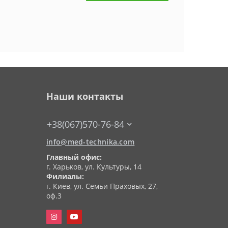
Наши контакты
+38(067)570-76-84
info@med-technika.com
Главный офис:
г. Харьков, ул. Культуры, 14
Филиалы:
г. Киев, ул. Семьи Праховых, 27,
оф.3