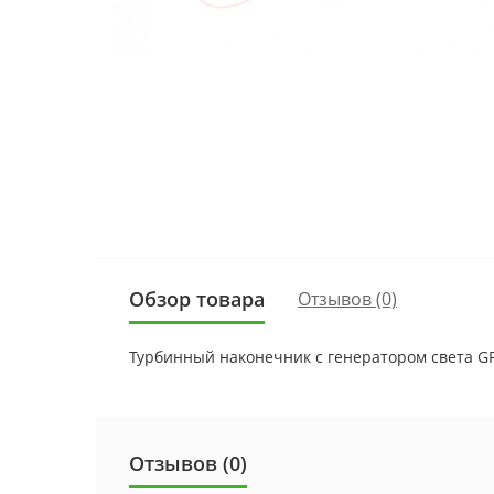
Обзор товара
Отзывов (0)
Турбинный наконечник с генератором света GR
Отзывов (0)