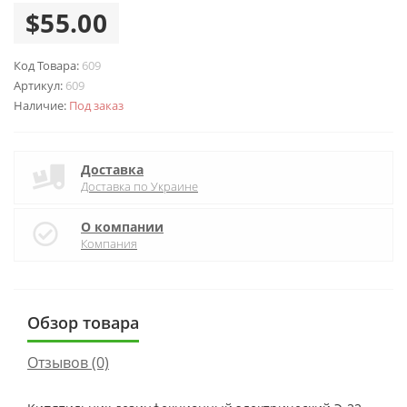
$55.00
Код Товара:
609
Артикул:
609
Наличие:
Под заказ
Доставка
Доставка по Украине
О компании
Компания
Обзор товара
Отзывов (0)