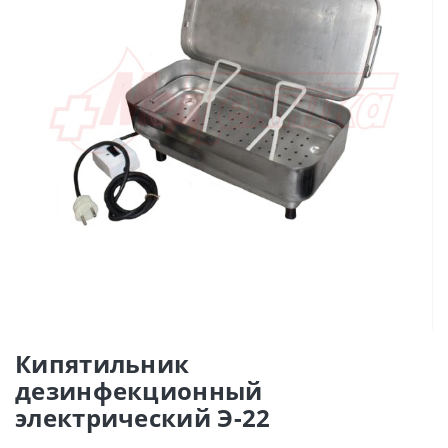
Кипятильник
дезинфекционный
электрический Э-22