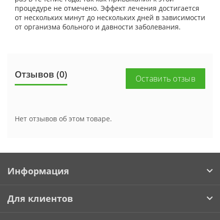
процедуре не отмечено. Эффект лечения достигается
от нескольких минут до нескольких дней в зависимости
от организма больного и давности заболевания.
Отзывов (0)
Оставить отзыв
Нет отзывов об этом товаре.
Информация
Для клиентов