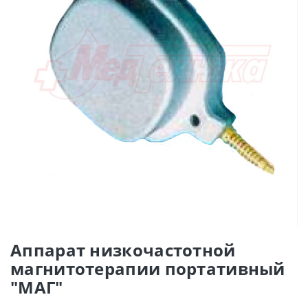
Аппарат низкочастотной
магнитотерапии портативный
"МАГ"