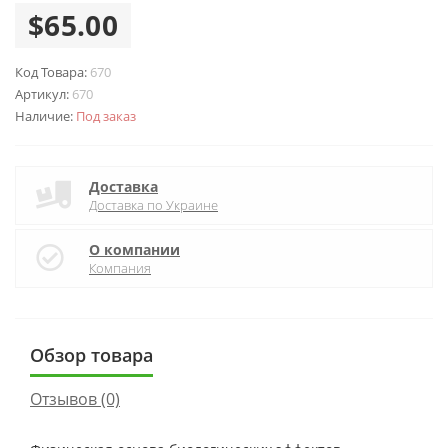
$65.00
Код Товара:
670
Артикул:
670
Наличие:
Под заказ
Доставка
Доставка по Украине
О компании
Компания
Обзор товара
Отзывов (0)