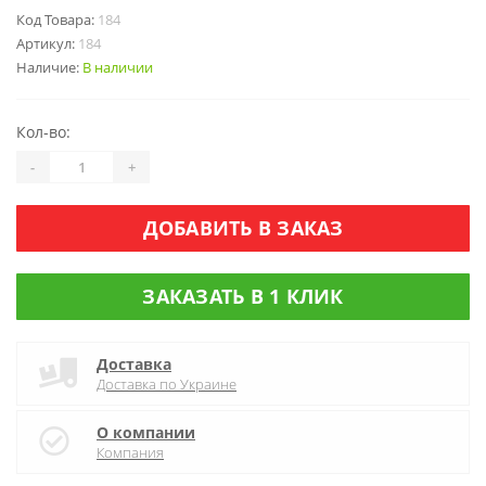
Код Товара:
184
Артикул:
184
Наличие:
В наличии
Кол-во:
-
+
ДОБАВИТЬ В ЗАКАЗ
ЗАКАЗАТЬ В 1 КЛИК
Доставка
Доставка по Украине
О компании
Компания