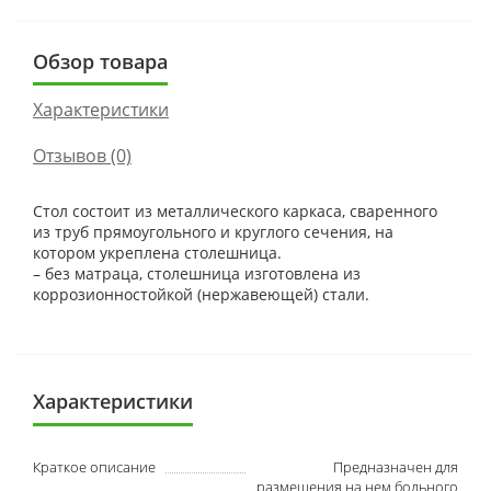
Обзор товара
Характеристики
Отзывов (0)
Стол состоит из металлического каркаса, сваренного
из труб прямоугольного и круглого сечения, на
котором укреплена столешница.
– без матраца, столешница изготовлена из
коррозионностойкой (нержавеющей) стали.
Характеристики
Краткое описание
Предназначен для
размещения на нем больного