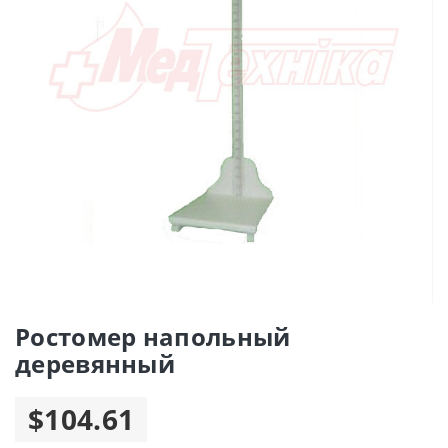
Ростомер напольный
деревянный
$104.61