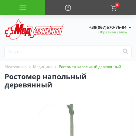
0
+38(067)570-76-84
Обратная связь
Медтехника
Медицина
Ростомер напольный деревянный
Ростомер напольный
деревянный