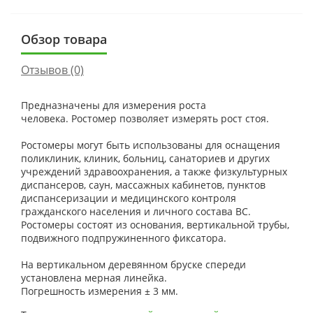
Обзор товара
Отзывов (0)
Предназначены для измерения роста
человека.
Ростомер позволяет измерять рост стоя.
Ростомеры могут быть использованы для оснащения
поликлиник, клиник, больниц, санаториев
и других
учреждений здравоохранения, а также физкультурных
диспансеров, саун, массажных кабинетов,
пунктов
диспансеризации и медицинского контроля
гражданского населения и личного состава ВС.
Ростомеры состоят из основания, вертикальной трубы,
подвижного подпружиненного фиксатора.
На вертикальном деревянном бруске спереди
установлена мерная линейка.
Погрешность измерения ± 3 мм.