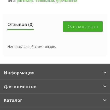
Теги:
ростомер
,
напольный
,
деревянный
Отзывов (0)
Оставить отзыв
Нет отзывов об этом товаре.
Информация
Для клиентов
Каталог