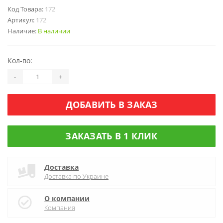
Код Товара:
172
Артикул:
172
Наличие:
В наличии
Кол-во:
-
+
ДОБАВИТЬ В ЗАКАЗ
ЗАКАЗАТЬ В 1 КЛИК
Доставка
Доставка по Украине
О компании
Компания