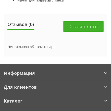
Рычаг для подъема спинки
Отзывов (0)
Оставить отзыв
Нет отзывов об этом товаре.
Информация
Для клиентов
Каталог