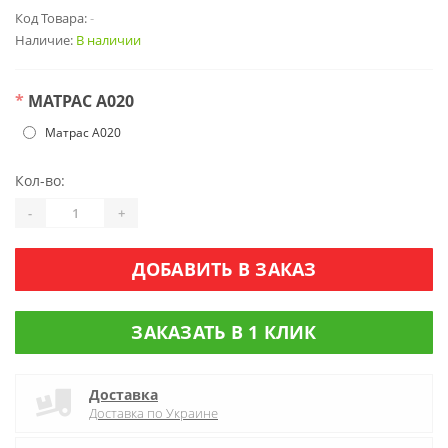
Код Товара:
-
Наличие:
В наличии
*
МАТРАС А020
Матрас А020
Кол-во:
-
+
ДОБАВИТЬ В ЗАКАЗ
ЗАКАЗАТЬ В 1 КЛИК
Доставка
Доставка по Украине