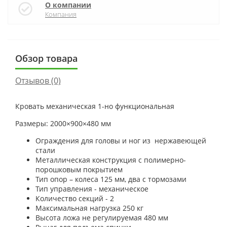
О компании
Компания
Обзор товара
Отзывов (0)
Кровать механическая 1-но функциональная
Размеры: 2000×900×480 мм
Ограждения для головы и ног из нержавеющей
стали
Металлическая конструкция с полимерно-
порошковым покрытием
Тип опор – колеса 125 мм, два с тормозами
Тип управления - механическое
Количество секций - 2
Максимальная нагрузка 250 кг
Высота ложа не регулируемая 480 мм