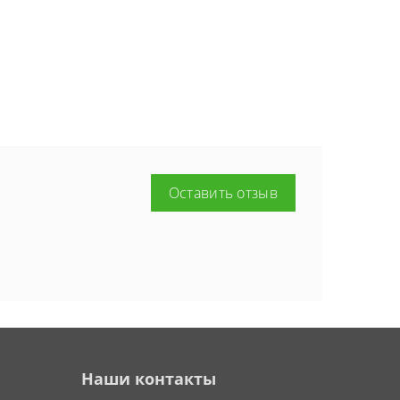
Оставить отзыв
Наши контакты