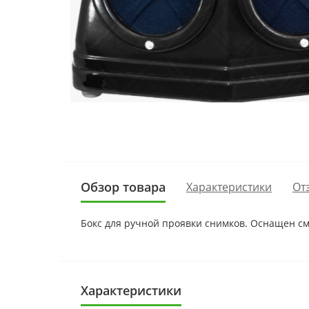
Обзор товара
Характеристики
От
Бокс для ручной проявки снимков. Оснащен с
Характеристики