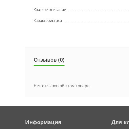
Краткое описание
Характеристики
Отзывов (0)
Нет отзывов об этом товаре.
Информация
Для к