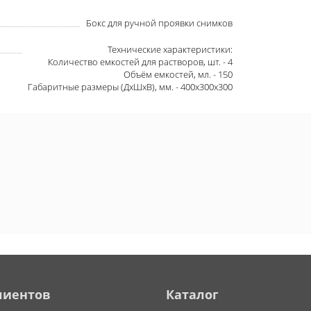
Бокс для ручной проявки снимков
Технические характеристики:
Количество емкостей для растворов, шт. - 4
Объём емкостей, мл. - 150
Габаритные размеры (ДхШхВ), мм. - 400х300х300
лиентов
Каталог