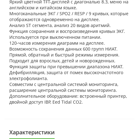
Яркий цветной TFT-дисплей с диагональю 8.3, меню на
английском и китайском языке.
Многоканальные ЭКГ / SPO2 / RESP / 9 кривых, которые
отображаются одновременно на дисплее.
Анализ ST сегмента, анализ 20 видов аритмий.
Функция сохранения и воспроизведения кривых ЭКГ.
Используется при выключенном питании.
120-часов измерения диаграмм на дисплее.
Возможность сохранения данных 600 групп НИАТ.
Прямой, обратный и быстрый режимы измерения.
Подходит для взрослых, детей и новорожденных.
Функция защиты при превышении диапазона НИАТ.
Дефибрилляция, защита от помех высокочастотного
электрофолианта.
Совместим с центральной системой мониторинга,
расширение центральной системы мониторинга.
Дополнительное оборудование: встроенный принтер,
двойной доступ IBP, Eed Tidal CO2.
Характеристики