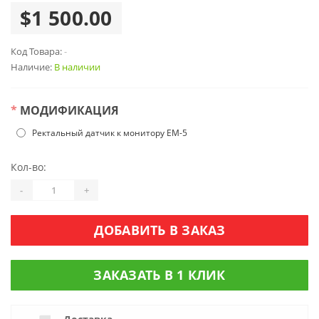
$1 500.00
Код Товара:
-
Наличие:
В наличии
*
МОДИФИКАЦИЯ
Ректальный датчик к монитору ЕМ-5
Кол-во:
-
+
ДОБАВИТЬ В ЗАКАЗ
ЗАКАЗАТЬ В 1 КЛИК