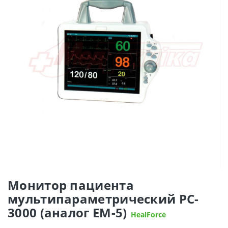
Монитор пациента
мультипараметрический PC-
3000 (аналог ЕМ-5)
HealForce