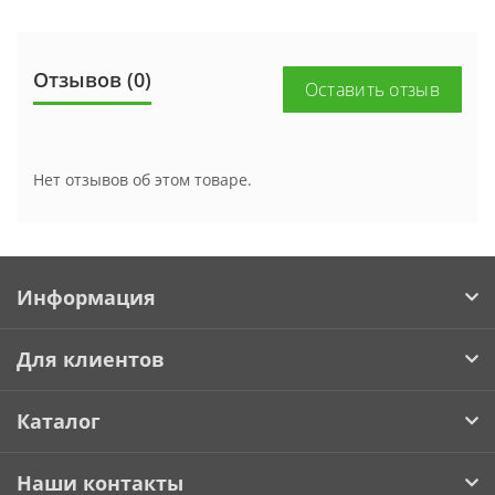
Отзывов (0)
Оставить отзыв
Нет отзывов об этом товаре.
Информация
Для клиентов
Каталог
Наши контакты