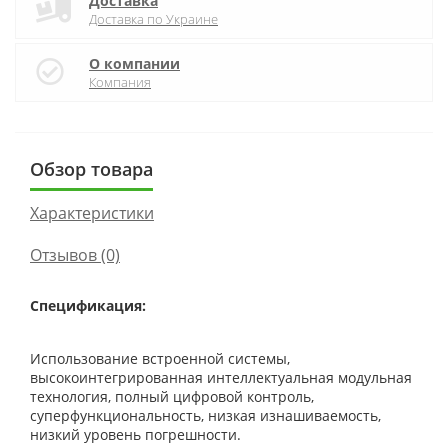
Доставка
Доставка по Украине
О компании
Компания
Обзор товара
Характеристики
Отзывов (0)
Спецификация:
Использование встроенной системы,
высокоинтегрированная интеллектуальная модульная
технология, полный цифровой контроль,
суперфункциональность, низкая изнашиваемость,
низкий уровень погрешности.