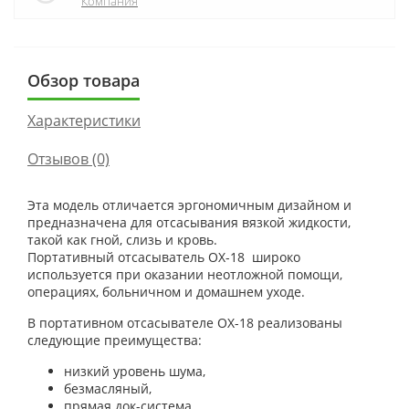
Компания
Обзор товара
Характеристики
Отзывов (0)
Эта модель отличается эргономичным дизайном и
предназначена для отсасывания вязкой жидкости,
такой как гной, слизь и кровь.
Портативный отсасыватель ОХ-18 широко
используется при оказании неотложной помощи,
операциях, больничном и домашнем уходе.
В портативном отсасывателе ОХ-18 реализованы
следующие преимущества:
низкий уровень шума,
безмасляный,
прямая док-система,