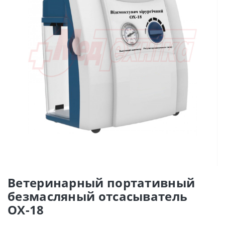
Ветеринарный портативный
безмасляный отсасыватель
ОХ-18