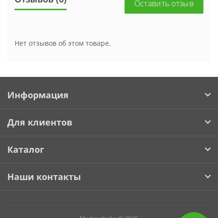
Оставить отзыв
Нет отзывов об этом товаре.
Информация
Для клиентов
Каталог
Наши контакты