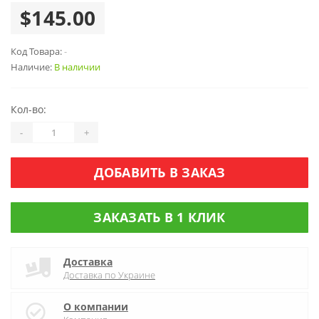
$145.00
Код Товара:
-
Наличие:
В наличии
Кол-во:
-
+
ДОБАВИТЬ В ЗАКАЗ
ЗАКАЗАТЬ В 1 КЛИК
Доставка
Доставка по Украине
О компании