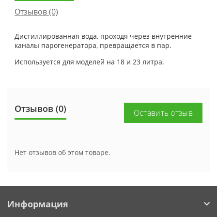
Отзывов (0)
Дистиллированная вода, проходя через внутренние
каналы парогенератора, превращается в пар.
Используется для моделей на 18 и 23 литра.
Отзывов (0)
Оставить отзыв
Нет отзывов об этом товаре.
Информация