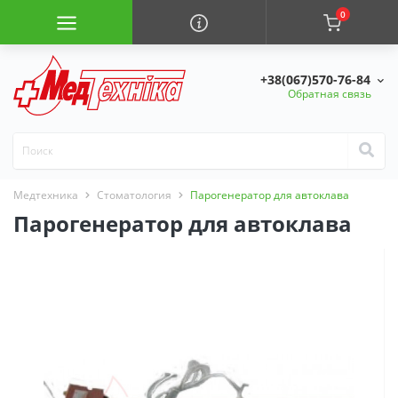
0
+38(067)570-76-84
Обратная связь
Медтехника
Стоматология
Парогенератор для автоклава
Парогенератор для автоклава