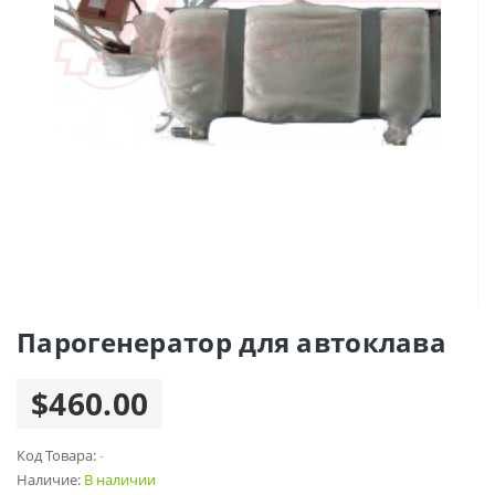
Парогенератор для автоклава
$460.00
Код Товара:
-
Наличие:
В наличии