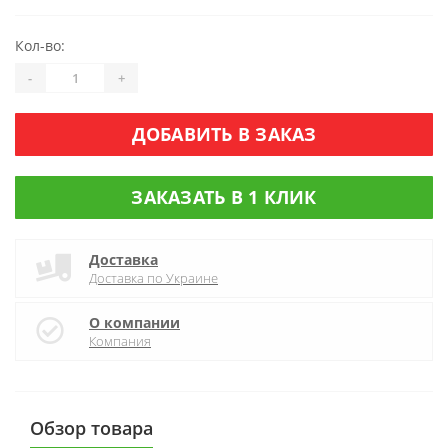
Кол-во:
-
+
ДОБАВИТЬ В ЗАКАЗ
ЗАКАЗАТЬ В 1 КЛИК
Доставка
Доставка по Украине
О компании
Компания
Обзор товара