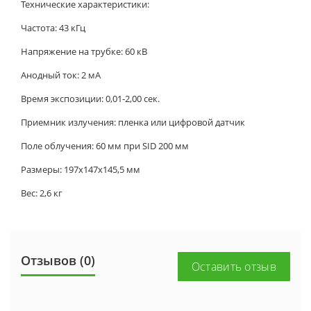
Технические характеристики:
Частота: 43 кГц
Напряжение на трубке: 60 кВ
Анодный ток: 2 мА
Время экспозиции: 0,01-2,00 сек.
Приемник излучения: пленка или цифровой датчик
Поле облучения: 60 мм при SID 200 мм
Размеры: 197х147х145,5 мм
Вес: 2,6 кг
Отзывов (0)
Оставить отзыв