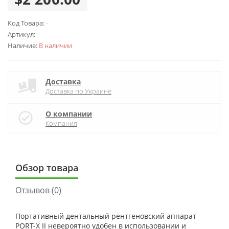
Код Товара:
-
Артикул:
-
Наличие:
В наличии
Доставка
Доставка по Украине
О компании
Компания
Обзор товара
Отзывов (0)
Портативный дентальный рентгеновский аппарат
PORT-X II невероятно удобен в использовании и