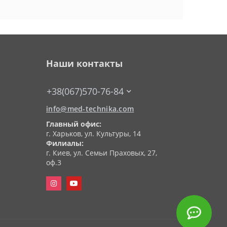
Наши контакты
+38(067)570-76-84
info@med-technika.com
Главный офис:
г. Харьков, ул. Культуры, 14
Филиалы:
г. Киев, ул. Семьи Праховых, 27,
оф.3