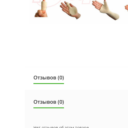
Отзывов (0)
Отзывов (0)
Нет отзывов об этом товаре.