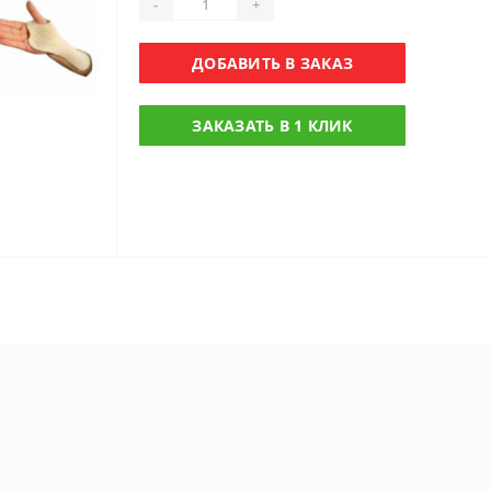
-
+
ДОБАВИТЬ В ЗАКАЗ
ЗАКАЗАТЬ В 1 КЛИК