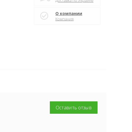
Доставка по Украине
О компании
Компания
Оставить отзыв