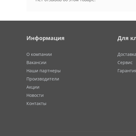
Информация
Для к
О компании
Доставк
Вакансии
Сервис
Наши партнеры
Гаранти
Производители
Акции
Новости
Контакты