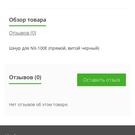
Обзор товара
Отзывов (0)
Шнур для NX-100E (прямой, витой черный)
Отзывов (0)
Оставить отзыв
Нет отзывов об этом товаре.