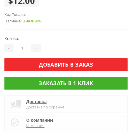
$12.00
Код Товара:
-
Наличие:
В наличии
Кол-во:
-
+
ДОБАВИТЬ В ЗАКАЗ
ЗАКАЗАТЬ В 1 КЛИК
Доставка
Доставка по Украине
О компании
Компания