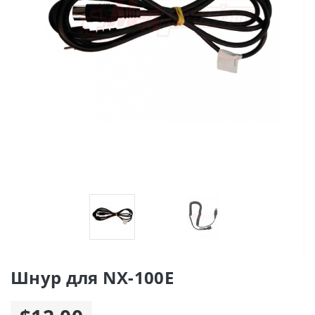
Шнур для NX-100E