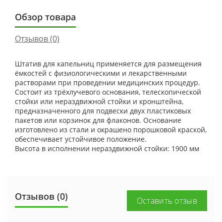
Обзор товара
Отзывов (0)
Штатив для капельниц применяется для размещения
ёмкостей с физиологическими и лекарственными
растворами при проведении медицинских процедур.
Состоит из трёхлучевого основания, телескопической
стойки или нераздвижной стойки и кронштейна,
предназначенного для подвески двух пластиковых
пакетов или корзинок для флаконов. Основание
изготовлено из стали и окрашено порошковой краской,
обеспечивает устойчивое положение.
Высота в исполнении нераздвижной стойки: 1900 мм
Отзывов (0)
Оставить отзыв