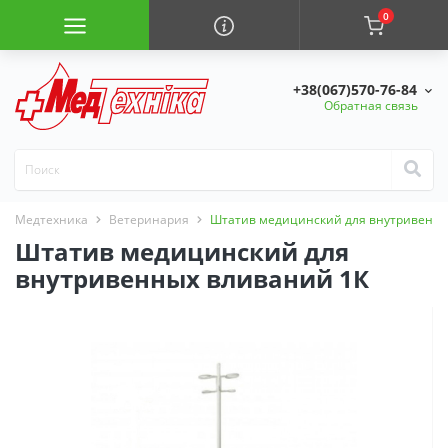
0
+38(067)570-76-84
Обратная связь
Медтехника
Ветеринария
Штатив медицинский для внутривенны
Штатив медицинский для
внутривенных вливаний 1К