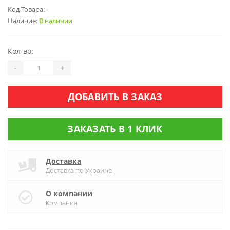
Код Товара:
-
Наличие:
В наличии
Кол-во:
-
+
ДОБАВИТЬ В ЗАКАЗ
ЗАКАЗАТЬ В 1 КЛИК
Доставка
Доставка по Украине
О компании
Компания