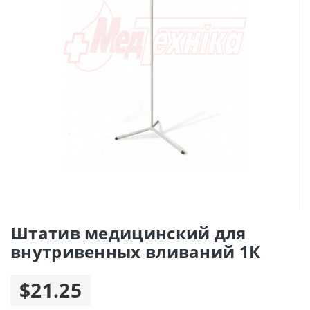
Штатив медицинский для
внутривенных вливаний 1К
$21.25