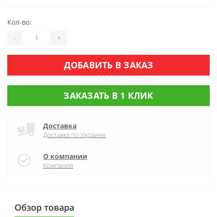
Кол-во:
-
+
ДОБАВИТЬ В ЗАКАЗ
ЗАКАЗАТЬ В 1 КЛИК
Доставка
Доставка по Украине
О компании
Компания
Обзор товара