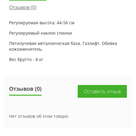
Отзывов (0)
Регулируемая высота: 44-56 см
Регулируемый наклон спинки
Пятилучевая металлическая база. Газлифт. Обивка
кожзаменитель.
Вес брутто - 8 кг
Отзывов (0)
Оставить отзыв
Нет отзывов об этом товаре.