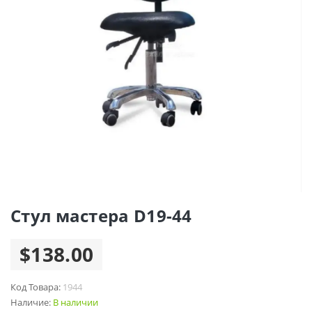
Стул мастера D19-44
$138.00
Код Товара:
1944
Наличие:
В наличии