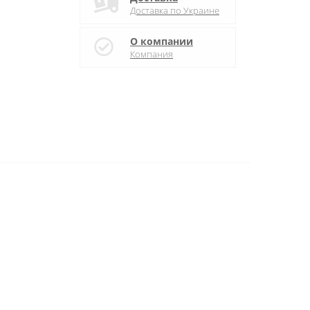
Доставка по Украине
О компании
Компания