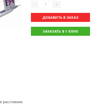
-
+
ДОБАВИТЬ В ЗАКАЗ
ЗАКАЗАТЬ В 1 КЛИК
е расстояние.