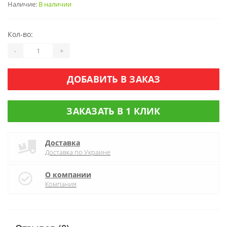
Наличие:
В наличии
Кол-во:
-
+
ДОБАВИТЬ В ЗАКАЗ
ЗАКАЗАТЬ В 1 КЛИК
Доставка
Доставка по Украине
О компании
Компания