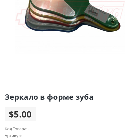
Зеркало в форме зуба
$5.00
Код Товара:
-
Артикул:
-