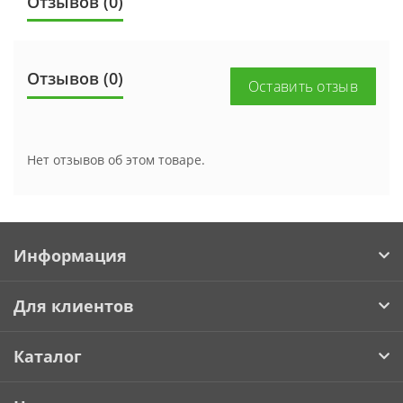
Отзывов (0)
Отзывов (0)
Оставить отзыв
Нет отзывов об этом товаре.
Информация
Для клиентов
Каталог