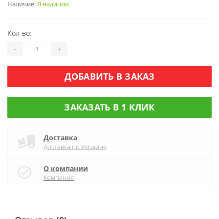
Наличие:
В наличии
Кол-во:
-
+
ДОБАВИТЬ В ЗАКАЗ
ЗАКАЗАТЬ В 1 КЛИК
Доставка
Доставка по Украине
О компании
Компания