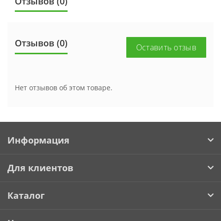
Отзывов (0)
Отзывов (0)
Оставить отзыв
Нет отзывов об этом товаре.
Информация
Для клиентов
Каталог