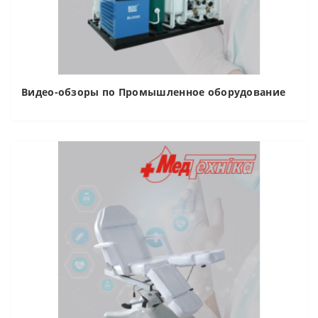
Видео-обзоры по Промышленное оборудование