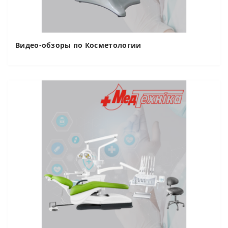
Видео-обзоры по Косметологии