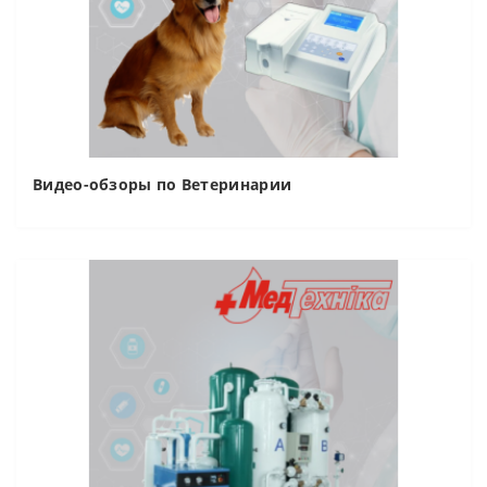
Видео-обзоры по Ветеринарии