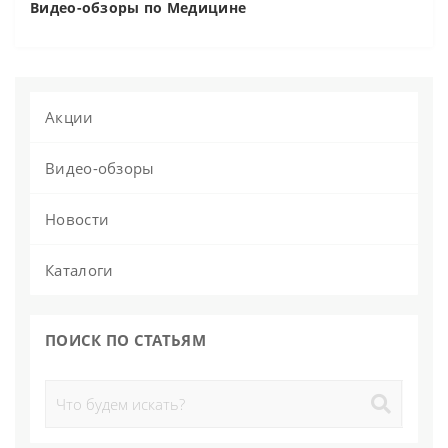
Видео-обзоры по Медицине
Акции
Видео-обзоры
Новости
Каталоги
ПОИСК ПО СТАТЬЯМ