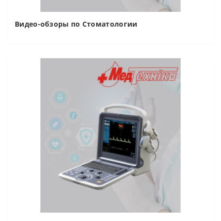
Видео-обзоры по Стоматологии