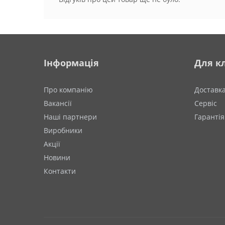
Інформація
Для кл
Про компанію
Доставк
Вакансії
Сервіс
Наші партнери
Гарантія
Виробники
Акції
Новини
Контакти