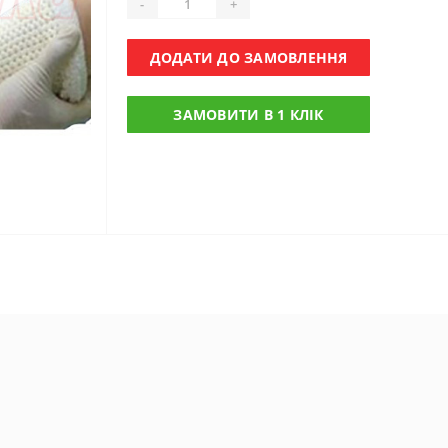
-
+
ДОДАТИ ДО ЗАМОВЛЕННЯ
ЗАМОВИТИ В 1 КЛІК