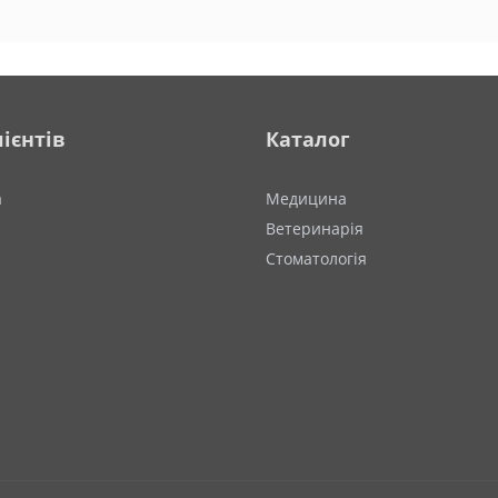
ієнтів
Каталог
а
Медицина
Ветеринарія
Стоматологія