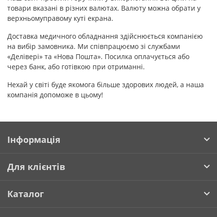
товари вказані в різних валютах. Валюту можна обрати у
верхньомуправому куті екрана.
Доставка медичного обладнання здійснюється компанією
на вибір замовника. Ми співпрацюємо зі службами
«Делівері» та «Нова Пошта». Посилка оплачується або
через банк, або готівкою при отриманні.
Нехай у світі буде якомога більше здорових людей, а наша
компанія допоможе в цьому!
Інформація
Для клієнтів
Каталог