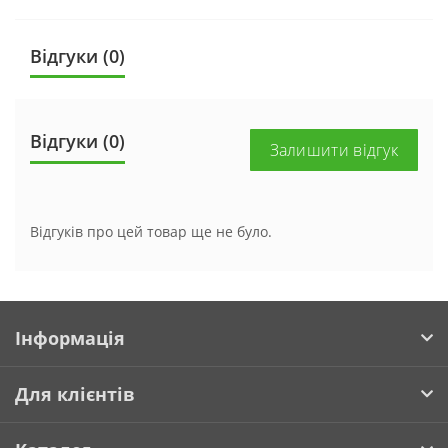
Відгуки (0)
Відгуки (0)
Залишити відгук
Відгуків про цей товар ще не було.
Інформація
Для клієнтів