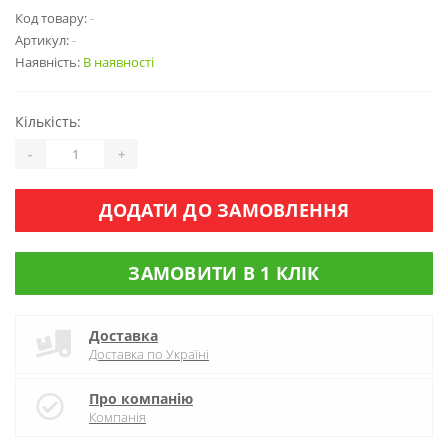
Код товару:
-
Артикул:
-
Наявність:
В наявності
Кількість:
-
+
ДОДАТИ ДО ЗАМОВЛЕННЯ
ЗАМОВИТИ В 1 КЛІК
Доставка
Доставка по Україні
Про компанію
Компанія