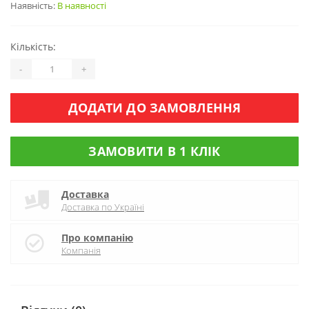
Наявність:
В наявності
Кількість:
-
+
ДОДАТИ ДО ЗАМОВЛЕННЯ
ЗАМОВИТИ В 1 КЛІК
Доставка
Доставка по Україні
Про компанію
Компанія