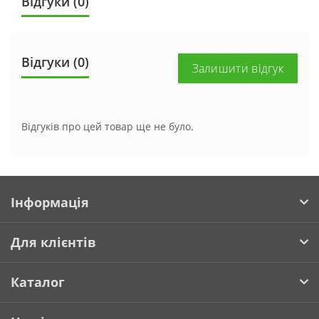
Відгуки (0)
Відгуки (0)
Залишити відгук
Відгуків про цей товар ще не було.
Інформація
Для клієнтів
Каталог