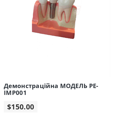
Демонстраційна МОДЕЛЬ PE-
IMP001
$150.00