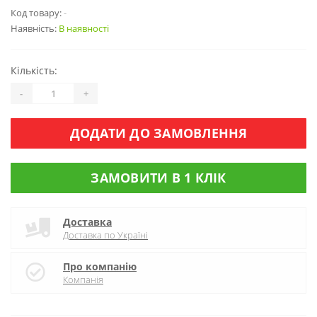
Код товару:
-
Наявність:
В наявності
Кількість:
-
+
ДОДАТИ ДО ЗАМОВЛЕННЯ
ЗАМОВИТИ В 1 КЛІК
Доставка
Доставка по Україні
Про компанію
Компанія