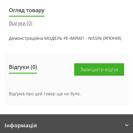
Огляд товару
Відгуки (0)
Демонстраційна МОДЕЛЬ PE-IMP001 - NISSIN (ЯПОНІЯ)
Відгуки (0)
Залишити відгук
Відгуків про цей товар ще не було.
Інформація