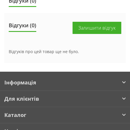
Відгуки (0)
Відгуки (0)
Залишити відгук
Відгуків про цей товар ще не було.
Інформація
Для клієнтів
Каталог