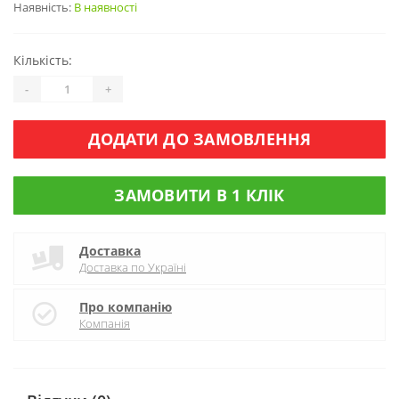
Наявність:
В наявності
Кількість:
-
+
ДОДАТИ ДО ЗАМОВЛЕННЯ
ЗАМОВИТИ В 1 КЛІК
Доставка
Доставка по Україні
Про компанію
Компанія