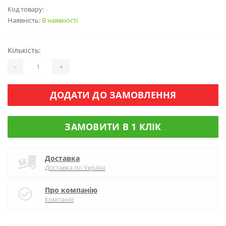
Код товару:
-
Наявність:
В наявності
Кількість:
-
+
ДОДАТИ ДО ЗАМОВЛЕННЯ
ЗАМОВИТИ В 1 КЛІК
Доставка
Доставка по Україні
Про компанію
Компанія