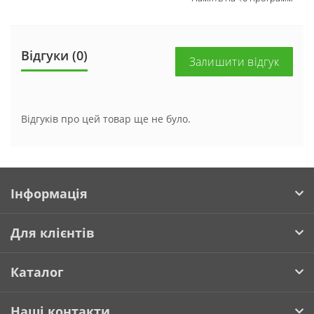
Відгуки (0)
Залишити відгук
Відгуків про цей товар ще не було.
Інформація
Для клієнтів
Каталог
Наші контакти