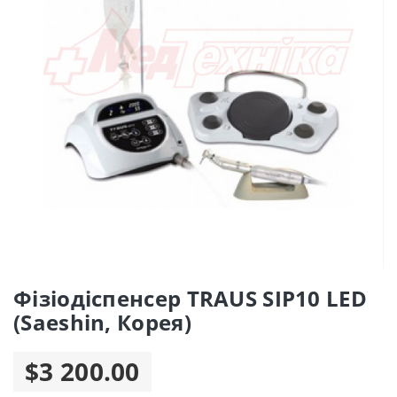
Фізіодіспенсер TRAUS SIP10 LED
(Saeshin, Корея)
$3 200.00