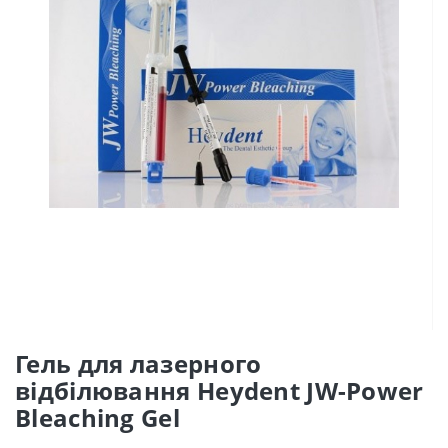
Гель для лазерного
відбілювання Heydent JW-Power
Bleaching Gel