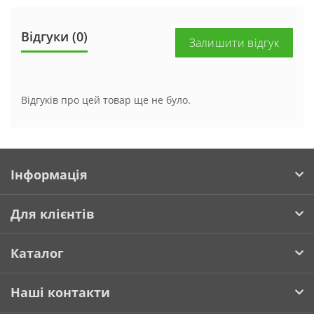
Відгуки (0)
Залишити відгук
Відгуків про цей товар ще не було.
Інформація
Для клієнтів
Каталог
Наші контакти