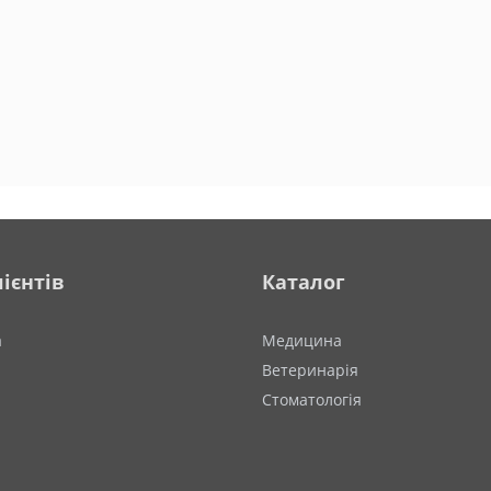
ієнтів
Каталог
а
Медицина
Ветеринарія
Стоматологія