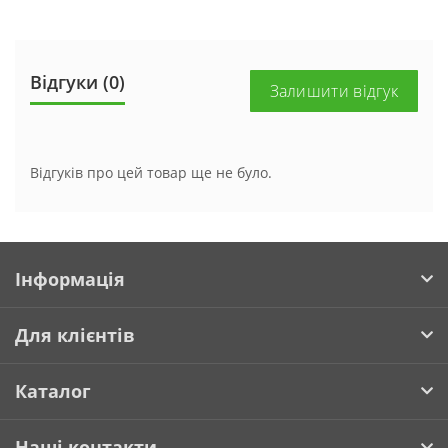
Відгуки (0)
Залишити відгук
Відгуків про цей товар ще не було.
Інформація
Для клієнтів
Каталог
Наші контакти