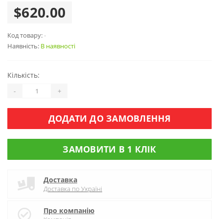
$620.00
Код товару:
-
Наявність:
В наявності
Кількість:
-
+
ДОДАТИ ДО ЗАМОВЛЕННЯ
ЗАМОВИТИ В 1 КЛІК
Доставка
Доставка по Україні
Про компанію