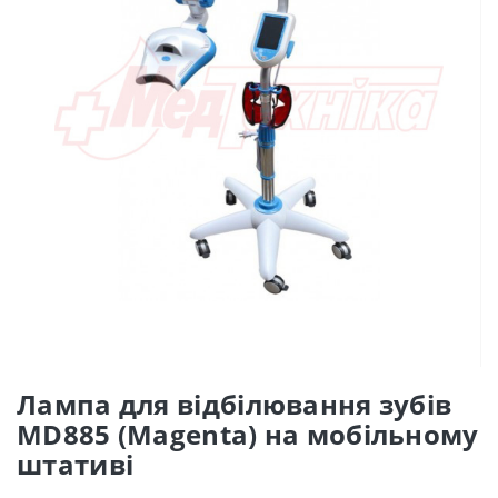
Лампа для відбілювання зубів
MD885 (Magenta) на мобільному
штативі