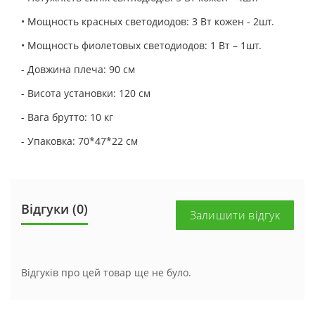
• Мощность красных светодиодов: 3 Вт кожен - 2шт.
• Мощность фиолетовых светодиодов: 1 Вт – 1шт.
- Довжина плеча: 90 см
- Висота установки: 120 см
- Вага брутто: 10 кг
- Упаковка: 70*47*22 см
Відгуки (0)
Залишити відгук
Відгуків про цей товар ще не було.