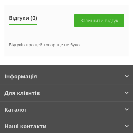
Відгуки (0)
Залишити відгук
Відгуків про цей товар ще не було.
Інформація
Для клієнтів
Каталог
Наші контакти