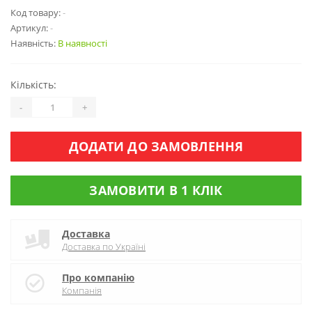
Код товару:
-
Артикул:
-
Наявність:
В наявності
Кількість:
-
+
ДОДАТИ ДО ЗАМОВЛЕННЯ
ЗАМОВИТИ В 1 КЛІК
Доставка
Доставка по Україні
Про компанію
Компанія