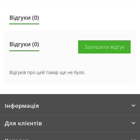
Відгуки (0)
Відгуки (0)
Залишити відгук
Відгуків про цей товар ще не було.
Інформація
Для клієнтів