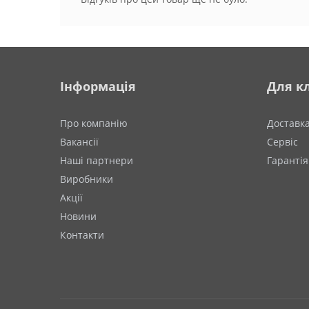
Інформація
Для кл
Про компанію
Доставк
Вакансії
Сервіс
Наші партнери
Гарантія
Виробники
Акції
Новини
Контакти