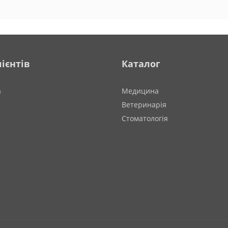
ієнтів
Каталог
а
Медицина
Ветеринарія
Стоматологія