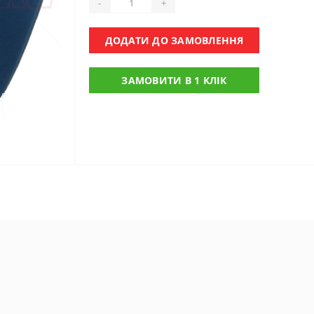
-
+
ДОДАТИ ДО ЗАМОВЛЕННЯ
ЗАМОВИТИ В 1 КЛІК