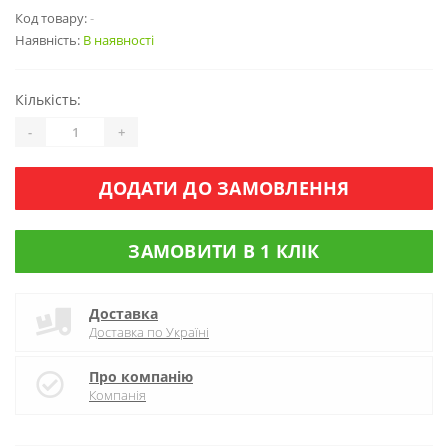
Код товару:
-
Наявність:
В наявності
Кількість:
-
+
ДОДАТИ ДО ЗАМОВЛЕННЯ
ЗАМОВИТИ В 1 КЛІК
Доставка
Доставка по Україні
Про компанію
Компанія