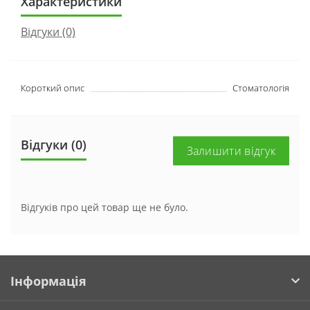
Характеристики
Відгуки (0)
Короткий опис
Стоматологія
Відгуки (0)
Залишити відгук
Відгуків про цей товар ще не було.
Інформація