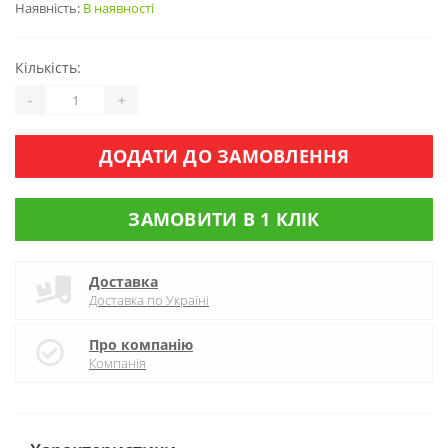
Наявність:
В наявності
Кількість:
-
+
ДОДАТИ ДО ЗАМОВЛЕННЯ
ЗАМОВИТИ В 1 КЛІК
Доставка
Доставка по Україні
Про компанію
Компанія