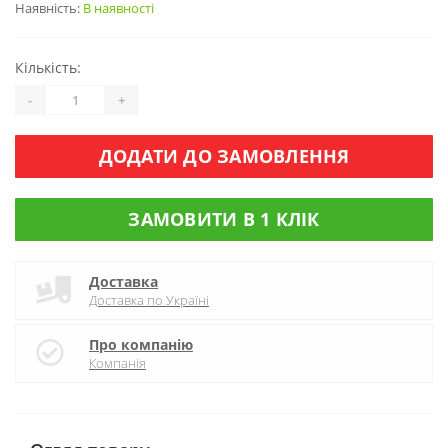
Наявність:
В наявності
Кількість:
-
+
ДОДАТИ ДО ЗАМОВЛЕННЯ
ЗАМОВИТИ В 1 КЛІК
Доставка
Доставка по Україні
Про компанію
Компанія