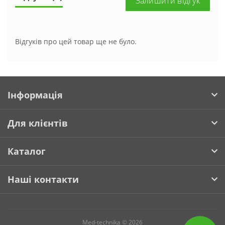
Залишити відгук
Відгуків про цей товар ще не було.
Інформація
Для клієнтів
Каталог
Наші контакти
Med-technika © 2026