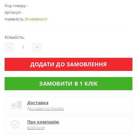
Код товару:
-
Артикул:
-
Наявність:
В наявності
Кількість:
-
+
ДОДАТИ ДО ЗАМОВЛЕННЯ
ЗАМОВИТИ В 1 КЛІК
Доставка
Доставка по Україні
Про компанію
Компанія