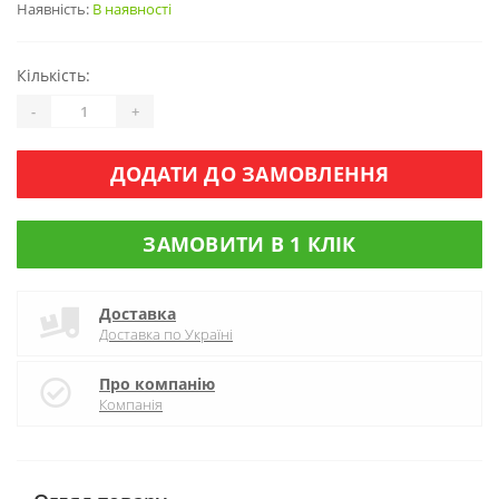
Наявність:
В наявності
Кількість:
-
+
ДОДАТИ ДО ЗАМОВЛЕННЯ
ЗАМОВИТИ В 1 КЛІК
Доставка
Доставка по Україні
Про компанію
Компанія