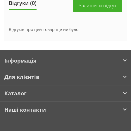
Відгуки (0)
Залишити відгук
Відгуків про цей товар ще не було.
Інформація
Для клієнтів
Каталог
Наші контакти